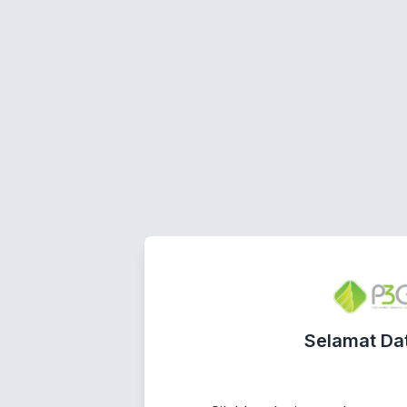
Selamat Da